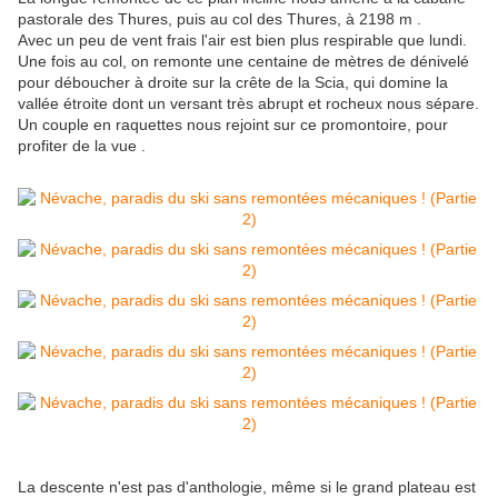
pastorale des Thures, puis au col des Thures, à 2198 m .
Avec un peu de vent frais l'air est bien plus respirable que lundi.
Une fois au col, on remonte une centaine de mètres de dénivelé
pour déboucher à droite sur la crête de la Scia, qui domine la
vallée étroite dont un versant très abrupt et rocheux nous sépare.
Un couple en raquettes nous rejoint sur ce promontoire, pour
profiter de la vue .
La descente n'est pas d'anthologie, même si le grand plateau est