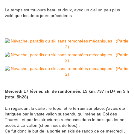
Le temps est toujours beau et doux, avec un ciel un peu plus
voilé que les deux jours précédents .
Mercredi 17 février, ski de randonnée, 15 km, 737 m D+ en 5 h
(total 5h28)
En regardant la carte , le topo, et le terrain sur place, j'avais été
intriguée par le vaste vallon suspendu qui mène au Col des
Thures , et par les structures rocheuses dans le bois qui donne
accès à ce vallon (cheminées de fées) .
Ce fut donc le but de la sortie en skis de rando de ce mercredi ,