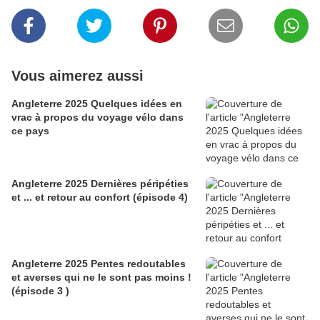
Vous aimerez aussi
Angleterre 2025 Quelques idées en
vrac à propos du voyage vélo dans
ce pays
Angleterre 2025 Dernières péripéties
et ... et retour au confort (épisode 4)
Angleterre 2025 Pentes redoutables
et averses qui ne le sont pas moins !
(épisode 3 )