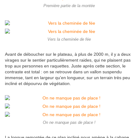
Première partie de la montée
Vers la cheminée de fée
Avant de déboucher sur le plateau, à plus de 2000 m, il y a deux
virages sur le sentier particulièrement raides, qui ne plaisent pas
trop aux personnes en raquettes. Juste après cette section, le
contraste est total : on se retrouve dans un vallon suspendu
immense, tant en largeur qu'en longueur, sur un terrain très peu
incliné et dépourvu de végétation.
On ne manque pas de place !
La longue remontée de ce plan incliné nous amène à la cabane