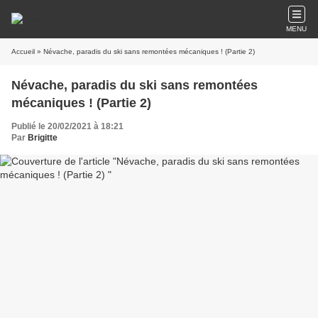
MENU
Accueil
» Névache, paradis du ski sans remontées mécaniques ! (Partie 2)
Névache, paradis du ski sans remontées
mécaniques ! (Partie 2)
Publié le 20/02/2021 à 18:21
Par
Brigitte