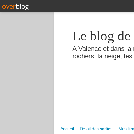
Le blog de 
A Valence et dans la 
rochers, la neige, les 
Accueil
Détail des sorties
Mes lien