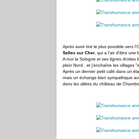
Après avoir tiré le plus possible vers l
Selles sur Cher
, qui a l'air d'être une 
A moi la Sologne et ses lignes droites b
plein Nord , et j'enchaîne les villages 
Après un dernier petit café dans un éta
mais un échange bien sympathique avec
dans les allées du château de Chambo