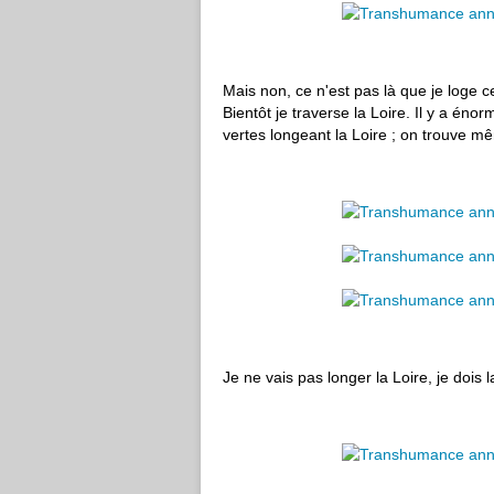
Mais non, ce n'est pas là que je loge c
Bientôt je traverse la Loire. Il y a éno
vertes longeant la Loire ; on trouve mê
Je ne vais pas longer la Loire, je dois l