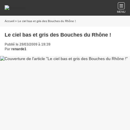
MENU
Accueil
» Le ciel bas et gris des Bouches du Rhône !
Le ciel bas et gris des Bouches du Rhône !
Publié le 29/03/2009 à 19:39
Par
renarde1