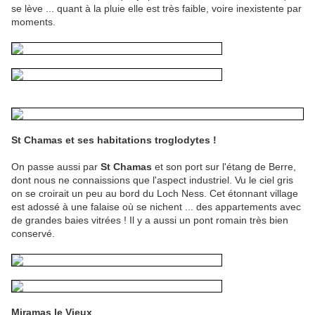
se lève ... quant à la pluie elle est très faible, voire inexistente par
moments.
St Chamas et ses habitations troglodytes !
On passe aussi par
St Chamas
et son port sur l'étang de Berre,
dont nous ne connaissions que l'aspect industriel. Vu le ciel gris
on se croirait un peu au bord du Loch Ness. Cet étonnant village
est adossé à une falaise où se nichent ... des appartements avec
de grandes baies vitrées ! Il y a aussi un pont romain très bien
conservé.
Miramas le Vieux