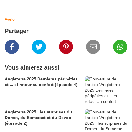
#vélo
Partager
Vous aimerez aussi
Angleterre 2025 Dernières péripéties
et ... et retour au confort (épisode 4)
Angleterre 2025 , les surprises du
Dorset, du Somerset et du Devon
(épisode 2)