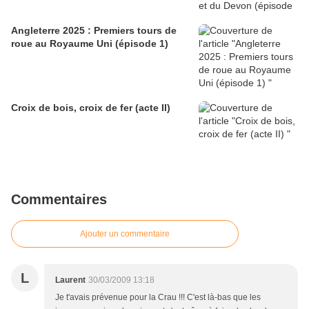
Angleterre 2025 : Premiers tours de
roue au Royaume Uni (épisode 1)
Croix de bois, croix de fer (acte II)
Commentaires
Ajouter un commentaire
L
Laurent
30/03/2009 13:18
Je t'avais prévenue pour la Crau !!! C'est là-bas que les