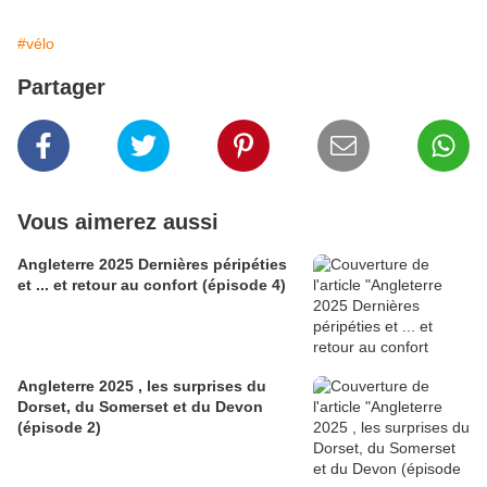
#vélo
Partager
Vous aimerez aussi
Angleterre 2025 Dernières péripéties
et ... et retour au confort (épisode 4)
Angleterre 2025 , les surprises du
Dorset, du Somerset et du Devon
(épisode 2)