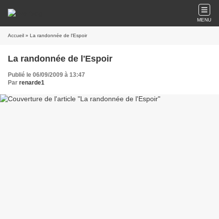
MENU
Accueil
» La randonnée de l'Espoir
La randonnée de l'Espoir
Publié le 06/09/2009 à 13:47
Par
renarde1