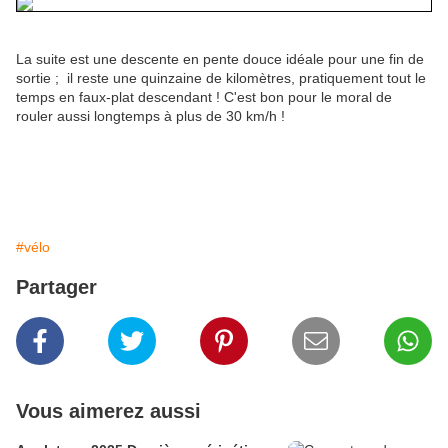
La suite est une descente en pente douce idéale pour une fin de
sortie ; il reste une quinzaine de kilomètres, pratiquement tout le
temps en faux-plat descendant ! C'est bon pour le moral de
rouler aussi longtemps à plus de 30 km/h !
#vélo
Partager
Vous aimerez aussi