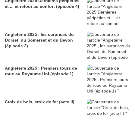
Angleterre 2025 Dernières péripéties
et ... et retour au confort (épisode 4)
Angleterre 2025 , les surprises du
Dorset, du Somerset et du Devon
(épisode 2)
Angleterre 2025 : Premiers tours de
roue au Royaume Uni (épisode 1)
Croix de bois, croix de fer (acte II)