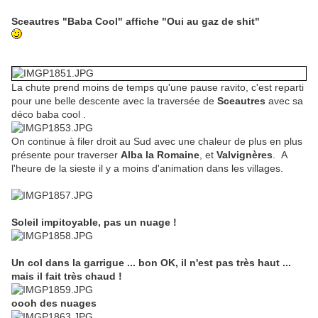
Sceautres "Baba Cool" affiche "Oui au gaz de shit"
La chute prend moins de temps qu'une pause ravito, c'est reparti
pour une belle descente avec la traversée de
Sceautres
avec sa
déco baba cool .
On continue à filer droit au Sud avec une chaleur de plus en plus
présente pour traverser
Alba la Romaine
, et
Valvignères
. A
l'heure de la sieste il y a moins d'animation dans les villages.
Soleil impitoyable, pas un nuage !
Un col dans la garrigue ... bon OK, il n'est pas très haut ...
mais il fait très chaud !
oooh des nuages