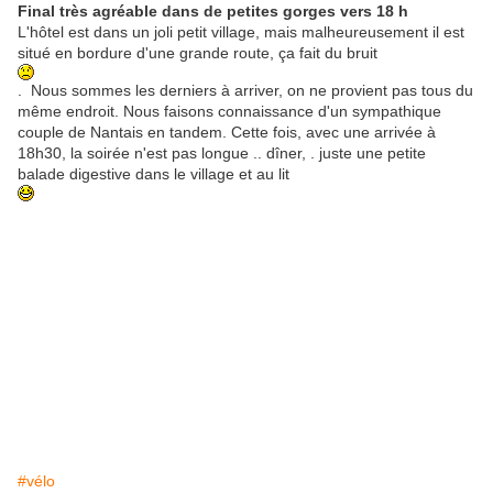
Final très agréable dans de petites gorges vers 18 h
L'hôtel est dans un joli petit village, mais malheureusement il est
situé en bordure d'une grande route, ça fait du bruit
. Nous sommes les derniers à arriver, on ne provient pas tous du
même endroit. Nous faisons connaissance d'un sympathique
couple de Nantais en tandem. Cette fois, avec une arrivée à
18h30, la soirée n'est pas longue .. dîner, . juste une petite
balade digestive dans le village et au lit
#vélo