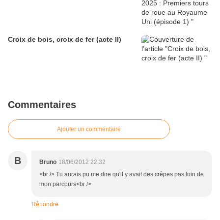
Croix de bois, croix de fer (acte II)
Commentaires
Ajouter un commentaire
B
Bruno
18/06/2012 22:32
<br /> Tu aurais pu me dire qu'il y avait des crêpes pas loin de
mon parcours<br />
Répondre