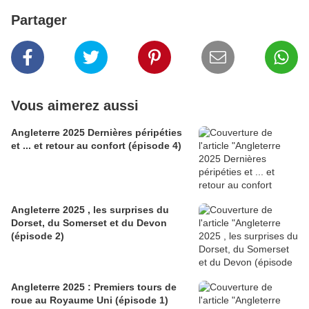
Partager
Vous aimerez aussi
Angleterre 2025 Dernières péripéties
et ... et retour au confort (épisode 4)
Angleterre 2025 , les surprises du
Dorset, du Somerset et du Devon
(épisode 2)
Angleterre 2025 : Premiers tours de
roue au Royaume Uni (épisode 1)