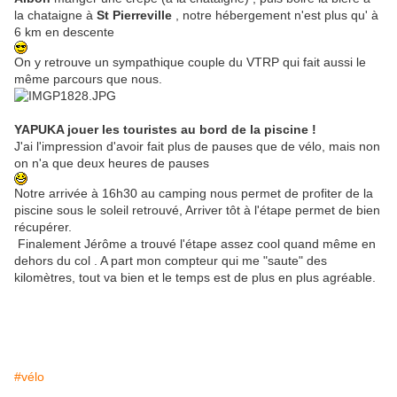
la chataigne à
St Pierreville
, notre hébergement n'est plus qu' à
6 km en descente
On y retrouve un sympathique couple du VTRP qui fait aussi le
même parcours que nous.
YAPUKA jouer les touristes au bord de la piscine !
J'ai l'impression d'avoir fait plus de pauses que de vélo, mais non
on n'a que deux heures de pauses
Notre arrivée à 16h30 au camping nous permet de profiter de la
piscine sous le soleil retrouvé, Arriver tôt à l'étape permet de bien
récupérer.
Finalement Jérôme a trouvé l'étape assez cool quand même en
dehors du col . A part mon compteur qui me "saute" des
kilomètres, tout va bien et le temps est de plus en plus agréable.
#vélo