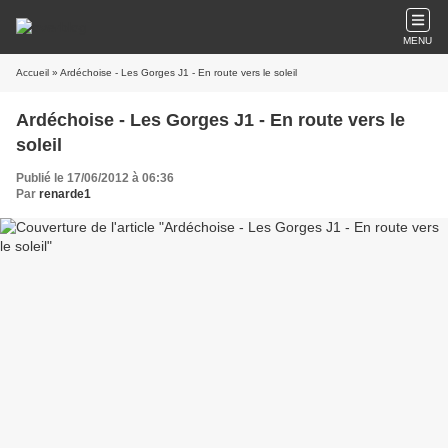
MENU
Accueil
» Ardéchoise - Les Gorges J1 - En route vers le soleil
Ardéchoise - Les Gorges J1 - En route vers le
soleil
Publié le 17/06/2012 à 06:36
Par
renarde1