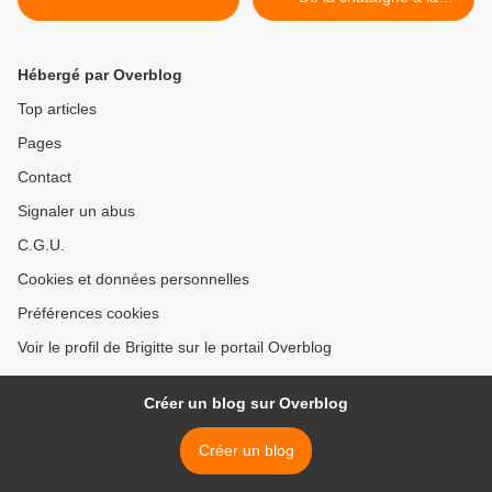
garrigue >
Hébergé par Overblog
Top articles
Pages
Contact
Signaler un abus
C.G.U.
Cookies et données personnelles
Préférences cookies
Voir le profil de Brigitte sur le portail Overblog
Créer un blog sur Overblog
Créer un blog