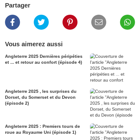
Partager
Vous aimerez aussi
Angleterre 2025 Dernières péripéties
et ... et retour au confort (épisode 4)
Angleterre 2025 , les surprises du
Dorset, du Somerset et du Devon
(épisode 2)
Angleterre 2025 : Premiers tours de
roue au Royaume Uni (épisode 1)