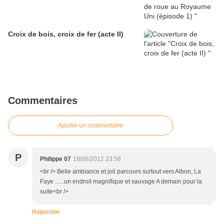
Croix de bois, croix de fer (acte II)
Commentaires
Ajouter un commentaire
P
Philippe 07
18/06/2012 23:58
<br /> Belle ambiance et joli parcours surtout vers Albon, La
Faye ......un endroit magnifique et sauvage A demain pour la
suite<br />
Répondre