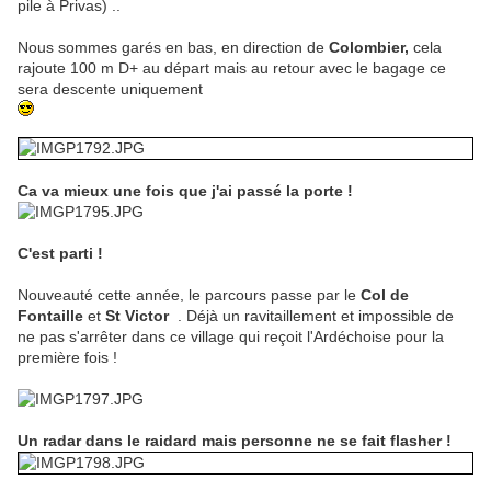
pile à Privas) ..
Nous sommes garés en bas, en direction de
Colombier,
cela
rajoute 100 m D+ au départ mais au retour avec le bagage ce
sera descente uniquement
Ca va mieux une fois que j'ai passé la porte !
C'est parti !
Nouveauté cette année, le parcours passe par le
Col de
Fontaille
et
St Victor
. Déjà un ravitaillement et impossible de
ne pas s'arrêter dans ce village qui reçoit l'Ardéchoise pour la
première fois !
Un radar dans le raidard mais personne ne se fait flasher !