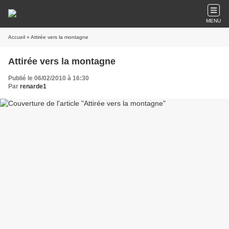
MENU
Accueil
» Attirée vers la montagne
Attirée vers la montagne
Publié le 06/02/2010 à 16:30
Par
renarde1