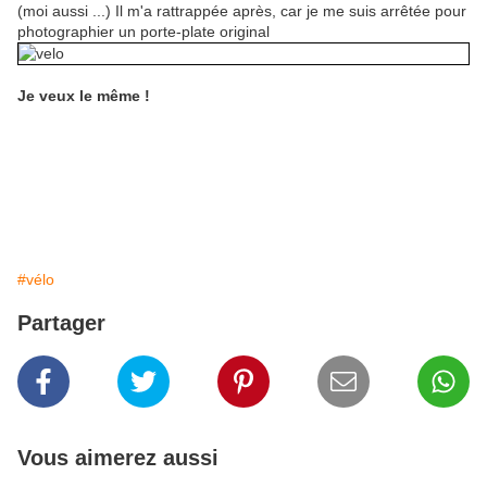
(moi aussi ...) Il m'a rattrappée après, car je me suis arrêtée pour
photographier un porte-plate original
Je veux le même !
#vélo
Partager
Vous aimerez aussi