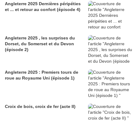
Angleterre 2025 Dernières péripéties
et ... et retour au confort (épisode 4)
Angleterre 2025 , les surprises du
Dorset, du Somerset et du Devon
(épisode 2)
Angleterre 2025 : Premiers tours de
roue au Royaume Uni (épisode 1)
Croix de bois, croix de fer (acte II)