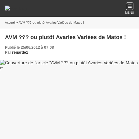
MENU
Accueil
» AVM ??? ou plutôt Avaries Variées de Matos !
AVM ??? ou plutôt Avaries Variées de Matos !
Publié le 25/06/2012 à 07:08
Par
renarde1