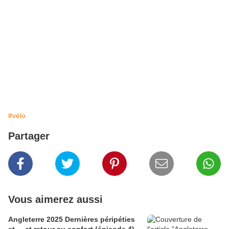
#vélo
Partager
Vous aimerez aussi
Angleterre 2025 Dernières péripéties