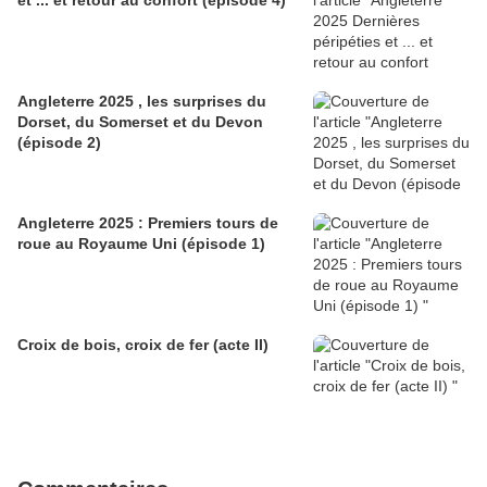
et ... et retour au confort (épisode 4)
Angleterre 2025 , les surprises du
Dorset, du Somerset et du Devon
(épisode 2)
Angleterre 2025 : Premiers tours de
roue au Royaume Uni (épisode 1)
Croix de bois, croix de fer (acte II)