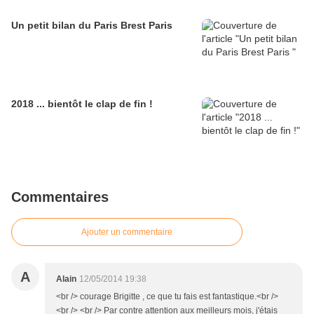
Un petit bilan du Paris Brest Paris
2018 ... bientôt le clap de fin !
Commentaires
Ajouter un commentaire
A
Alain
12/05/2014 19:38
<br /> courage Brigitte , ce que tu fais est fantastique.<br />
<br /> <br /> Par contre attention aux meilleurs mois, j'étais