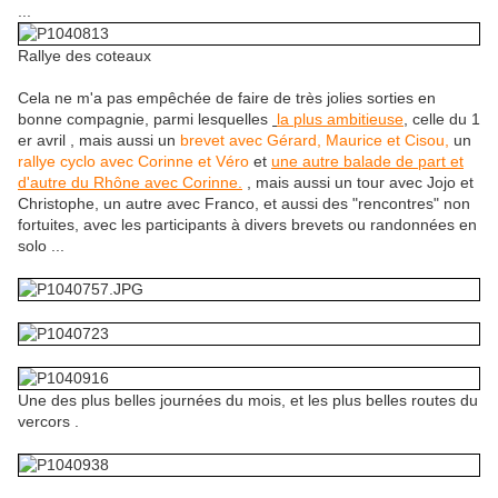
...
Rallye des coteaux
Cela ne m'a pas empêchée de faire de très jolies sorties en
bonne compagnie, parmi lesquelles
la plus ambitieuse
, celle du 1
er avril , mais aussi un
brevet avec Gérard, Maurice et Cisou,
un
rallye cyclo avec Corinne et Véro
et
une autre balade de part et
d'autre du Rhône avec Corinne.
, mais aussi un tour avec Jojo et
Christophe, un autre avec Franco, et aussi des "rencontres" non
fortuites, avec les participants à divers brevets ou randonnées en
solo ...
Une des plus belles journées du mois, et les plus belles routes du
vercors .