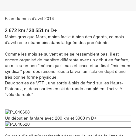
Bilan du mois d'avril 2014
2 672 k
m / 30 551 m D+
Moins gros que Mars, moins facile à bien des égards, ce mois
d'avril reste néanmoins dans la lignée des précédents.
Comme les mois se suivent et ne se ressemblent pas, il est
encore organisé de manière différente avec un début en fanfare,
un milieu un peu "mécanique" mais efficace et un final "minimum
syndical" pour des raisons liées à la vie familiale en dépit d'une
très bonne forme physique.
Deux sorties de VTT , une sortie à skis de fond sur les Hauts-
Plateaux, et deux sorties en ski de rando complètent l'activité
"vélo de route" .
Un début en fanfare avec 200 km et 3900 m D+