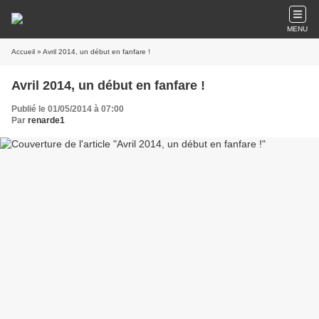
MENU
Accueil
» Avril 2014, un début en fanfare !
Avril 2014, un début en fanfare !
Publié le 01/05/2014 à 07:00
Par
renarde1