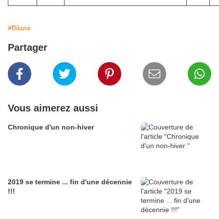
#Bilans
Partager
Vous aimerez aussi
Chronique d'un non-hiver
2019 se termine ... fin d'une décennie
!!!