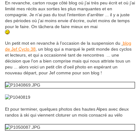
En revanche, carton rouge côté blog où j'ai très peu écrit et où j'ai
limité mes récits aux sorties les plus marquantes et en
compagnie. Je n'ai pas du tout l'intention d'arrêter ... il y a juste
des périodes où j'ai moins envie d'écrire, ou/et moins de temps
pour le faire. On tâchera de faire mieux en mai
Un petit mot en revanche à l'occasion de la suspension du
blog
de Jef Cyclo 38
, un blog qui a marqué le petit monde des cyclos
et lecteurs, et qui a occasionné tant de rencontres ... une
décision que l'on a bien comprise mais qui nous attriste tous un
peu ... alors voici un petit clin d'oeil photo en espérant un
nouveau départ, pour Jef comme pour son blog !
Et pour terminer, quelques photos des hautes Alpes avec deux
randos à ski qui viennent cloturer un mois consacré au vélo