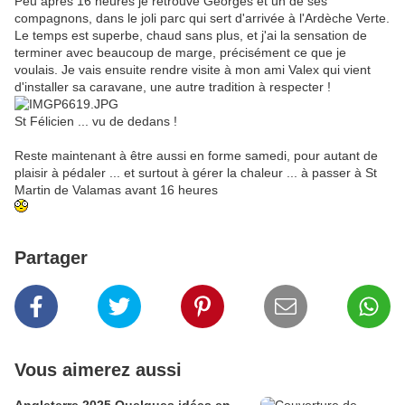
Peu après 16 heures je retrouve Georges et un de ses
compagnons, dans le joli parc qui sert d'arrivée à l'Ardèche Verte.
Le temps est superbe, chaud sans plus, et j'ai la sensation de
terminer avec beaucoup de marge, précisément ce que je
voulais. Je vais ensuite rendre visite à mon ami Valex qui vient
d'installer sa caravane, une autre tradition à respecter !
St Félicien ... vu de dedans !
Reste maintenant à être aussi en forme samedi, pour autant de
plaisir à pédaler ... et surtout à gérer la chaleur ... à passer à St
Martin de Valamas avant 16 heures
Partager
Vous aimerez aussi