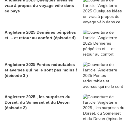
Angleterre 2025 Quelques idées en
vrac à propos du voyage vélo dans
ce pays
Angleterre 2025 Dernières péripéties
et ... et retour au confort (épisode 4)
Angleterre 2025 Pentes redoutables
et averses qui ne le sont pas moins !
(épisode 3 )
Angleterre 2025 , les surprises du
Dorset, du Somerset et du Devon
(épisode 2)