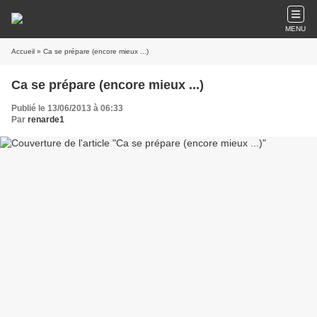
MENU
Accueil
» Ca se prépare (encore mieux ...)
Ca se prépare (encore mieux ...)
Publié le 13/06/2013 à 06:33
Par
renarde1