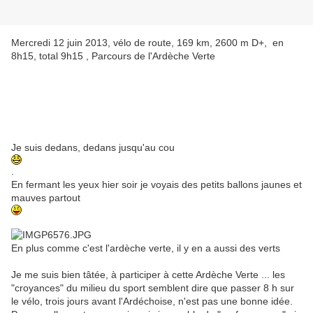
Mercredi 12 juin 2013, vélo de route, 169 km, 2600 m D+, en
8h15, total 9h15 , Parcours de l'Ardèche Verte
Je suis dedans, dedans jusqu'au cou
.
En fermant les yeux hier soir je voyais des petits ballons jaunes et
mauves partout
En plus comme c'est l'ardèche verte, il y en a aussi des verts
Je me suis bien tâtée, à participer à cette Ardèche Verte ... les
"croyances" du milieu du sport semblent dire que passer 8 h sur
le vélo, trois jours avant l'Ardéchoise, n'est pas une bonne idée.