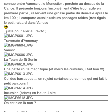
connue entre Vanosc et le Monestier , perchée au dessus de la
Cance. Il présente toujours l'inconvénient d'être trop facile en
première partie , réservant une grosse partie du dénivelé après le
km 100 ; il comporte aussi plusieurs passages raides (très rigolo
le petit raidard dans Vanosc
juste pour aller au ravito )
Traversée d'Annonay
Vanosc
La Team de St Sorlin
Une petite route magnifique (et merci les cumulus, il fait bon !!!)
Col des barraques ... on rejoint certaines personnes qui ont fait le
petit parcours !
Incursion (brève) en Haute-Loire
On est bien là non ?