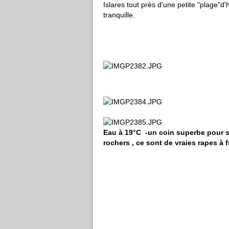
Islares tout près d'une petite "plage"
tranquille.
Eau à 19°C -un coin superbe pour se
rochers , ce sont de vraies rapes à