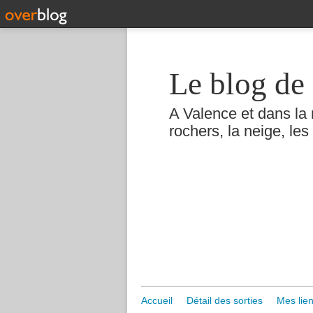
Le blog de 
A Valence et dans la 
rochers, la neige, les 
Accueil
Détail des sorties
Mes lien