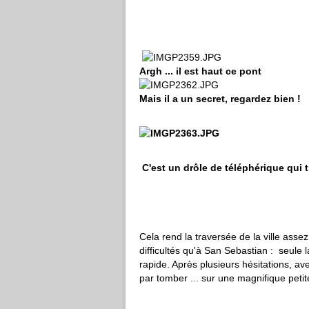
Argh ... il est haut ce pont
Mais il a un secret, regardez bien !
C'est un drôle de téléphérique qui t
Cela rend la traversée de la ville ass
difficultés qu'à San Sebastian : seule l
rapide. Après plusieurs hésitations, a
par tomber ... sur une magnifique petit