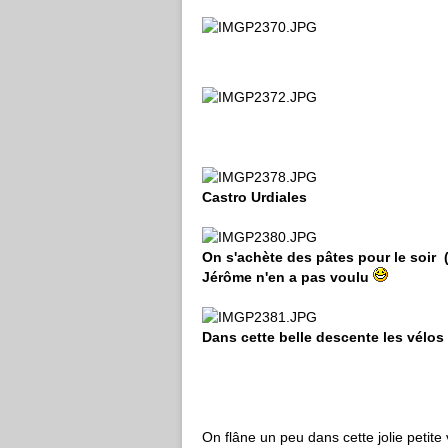
Castro Urdiales
On s'achète des pâtes pour le soir (
Jérôme n'en a pas voulu
Dans cette belle descente les vélos
On flâne un peu dans cette jolie petite 