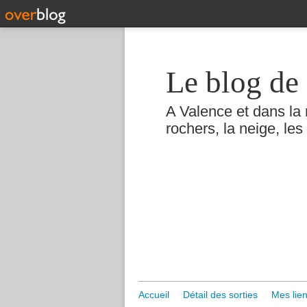
Le blog de 
A Valence et dans la 
rochers, la neige, les 
Accueil
Détail des sorties
Mes lien