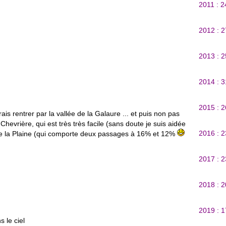
2011 : 
2012 : 
2013 : 
2014 : 
2015 : 
is rentrer par la vallée de la Galaure ... et puis non pas
Chevrière, qui est très très facile (sans doute je suis aidée
2016 : 
e de la Plaine (qui comporte deux passages à 16% et 12%
2017 : 
2018 : 
2019 : 
 le ciel