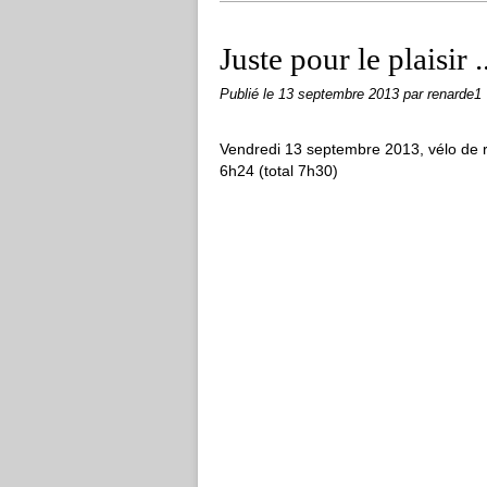
Juste pour le plaisir ..
Publié le
13 septembre 2013
par renarde1
Vendredi 13 septembre 2013, vélo de r
6h24 (total 7h30)