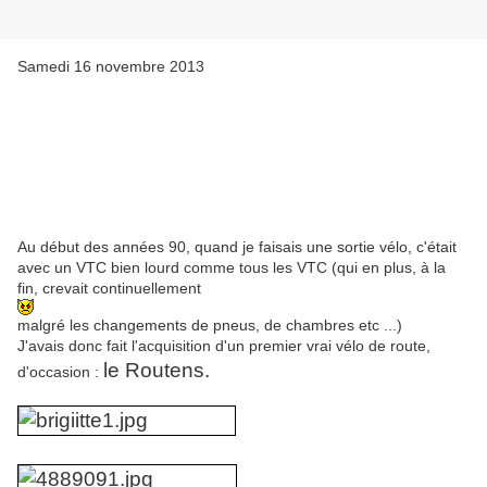
Samedi 16 novembre 2013
Au début des années 90, quand je faisais une sortie vélo, c'était
avec un VTC bien lourd comme tous les VTC (qui en plus, à la
fin, crevait continuellement
malgré les changements de pneus, de chambres etc ...)
J'avais donc fait l'acquisition d'un premier vrai vélo de route,
le Routens.
d'occasion :