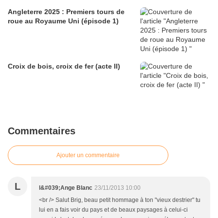
Angleterre 2025 : Premiers tours de
roue au Royaume Uni (épisode 1)
Croix de bois, croix de fer (acte II)
Commentaires
Ajouter un commentaire
L
l&#039;Ange Blanc
23/11/2013 10:00
<br /> Salut Brig, beau petit hommage à ton "vieux destrier" tu
lui en a fais voir du pays et de beaux paysages à celui-ci