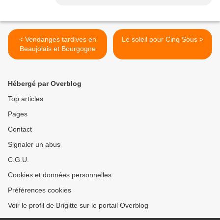
< Vendanges tardives en
Le soleil pour Cinq Sous >
Beaujolais et Bourgogne
Hébergé par Overblog
Top articles
Pages
Contact
Signaler un abus
C.G.U.
Cookies et données personnelles
Préférences cookies
Voir le profil de Brigitte sur le portail Overblog