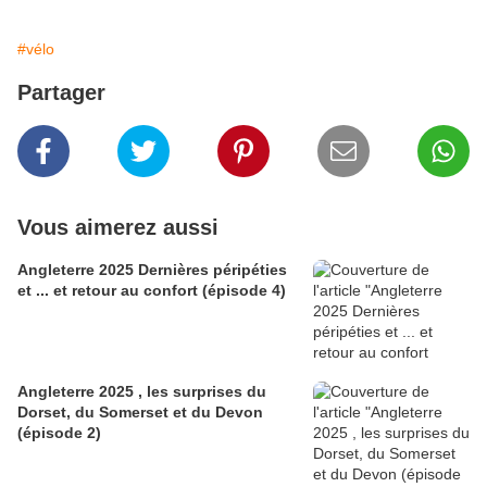
#vélo
Partager
Vous aimerez aussi
Angleterre 2025 Dernières péripéties
et ... et retour au confort (épisode 4)
Angleterre 2025 , les surprises du
Dorset, du Somerset et du Devon
(épisode 2)