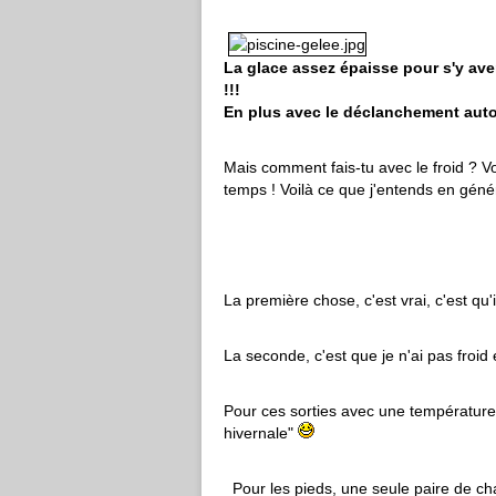
La glace assez épaisse pour s'y aven
!!!
En plus avec le déclanchement auto
Mais comment fais-tu avec le froid ? Vou
temps ! Voilà ce que j'entends en géné
La première chose, c'est vrai, c'est qu'i
La seconde, c'est que je n'ai pas froid e
Pour ces sorties avec une température 
hivernale"
Pour les pieds, une seule paire de ch