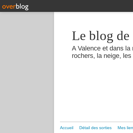
Le blog de 
A Valence et dans la 
rochers, la neige, les 
Accueil
Détail des sorties
Mes lien