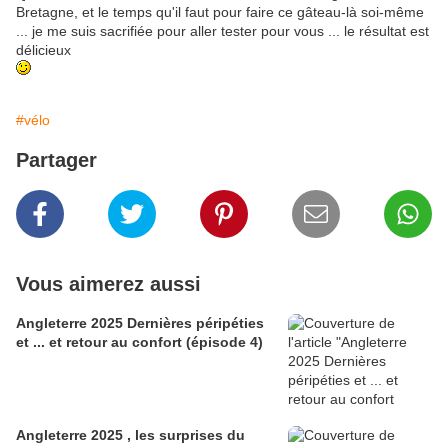
Bretagne, et le temps qu'il faut pour faire ce gâteau-là soi-même
... je me suis sacrifiée pour aller tester pour vous ... le résultat est
délicieux
#vélo
Partager
Vous aimerez aussi
Angleterre 2025 Dernières péripéties
et ... et retour au confort (épisode 4)
Angleterre 2025 , les surprises du