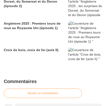
Dorset, du Somerset et du Devon
(épisode 2)
Angleterre 2025 : Premiers tours de
roue au Royaume Uni (épisode 1)
Croix de bois, croix de fer (acte II)
Commentaires
Ajouter un commentaire