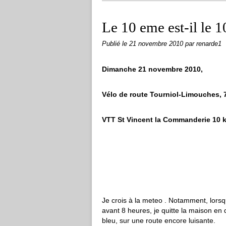
Le 10 eme est-il le 
Publié le
21 novembre 2010
par renarde1
Dimanche 21 novembre 2010,
Vélo de route Tourniol-Limouches, 77
VTT St Vincent la Commanderie 10 
Je crois à la meteo . Notamment, lorsqu
avant 8 heures, je quitte la maison en 
bleu, sur une route encore luisante.