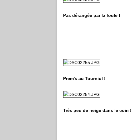
Pas dérangée par la foule !
Prem's au Tourniol !
Très peu de neige dans le coin !