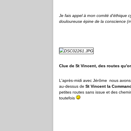
Je fais appel à mon comité d'éthique 
douloureuse épine de la conscience (m
Clue de St Vincent, des routes qu'o
L'après-midi avec Jérôme nous avons fa
au-dessus de
St Vincent la Command
petites routes sans issue et des chemi
toutefois