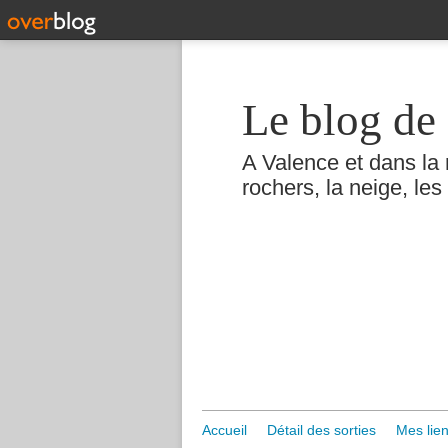
Le blog de 
A Valence et dans la 
rochers, la neige, les 
Accueil
Détail des sorties
Mes lien