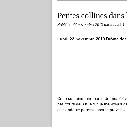
Petites collines dans 
Publié le
22 novembre 2010
par renarde1
Lundi 22 novembre 2010 Drôme des C
Cette semaine, une partie de mes élèv
pas cours de 8 h à 9 h je me voyais dé
d'insondable paresse sont imprévisibles 