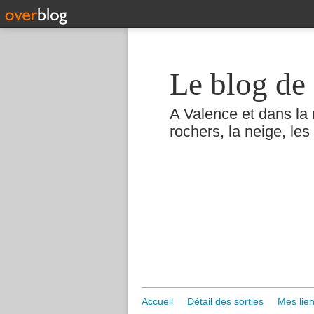
Le blog de 
A Valence et dans la 
rochers, la neige, les 
Accueil
Détail des sorties
Mes lien