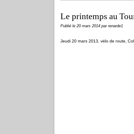
Le printemps au Tou
Publié le
20 mars 2014
par renarde1
Jeudi 20 mars 2013, vélo de route, Col