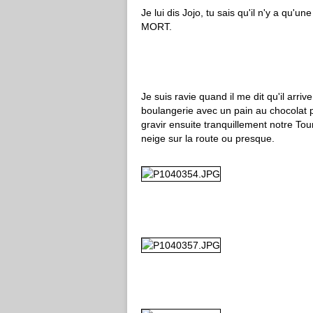
Je lui dis Jojo, tu sais qu'il n'y a qu'
MORT.
Je suis ravie quand il me dit qu'il arriv
boulangerie avec un pain au chocolat p
gravir ensuite tranquillement notre To
neige sur la route ou presque.