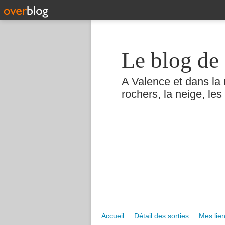
Le blog de 
A Valence et dans la 
rochers, la neige, les 
Accueil
Détail des sorties
Mes lien