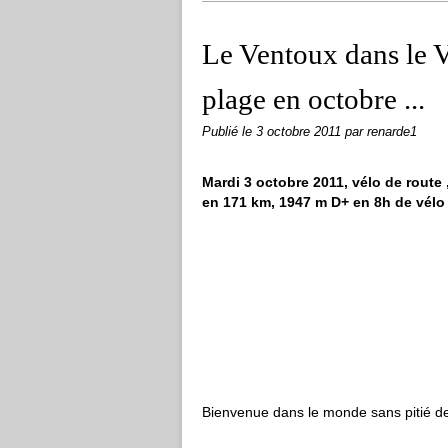
Le Ventoux dans le Ver
plage en octobre ...
Publié le
3 octobre 2011
par renarde1
Mardi 3 octobre 2011, vélo de route 
en 171 km, 1947 m D+ en 8h de vélo
Bienvenue dans le monde sans pitié des