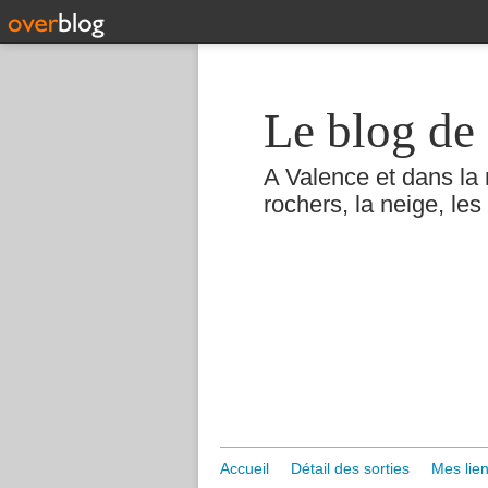
Le blog de 
A Valence et dans la 
rochers, la neige, les 
Accueil
Détail des sorties
Mes lien