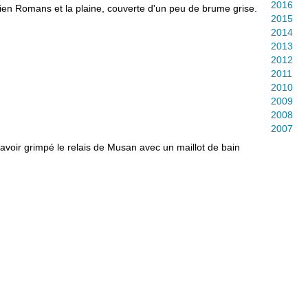
2016
 bien Romans et la plaine, couverte d'un peu de brume grise.
2015
2014
2013
2012
2011
2010
2009
2008
2007
 avoir grimpé le relais de Musan avec un maillot de bain