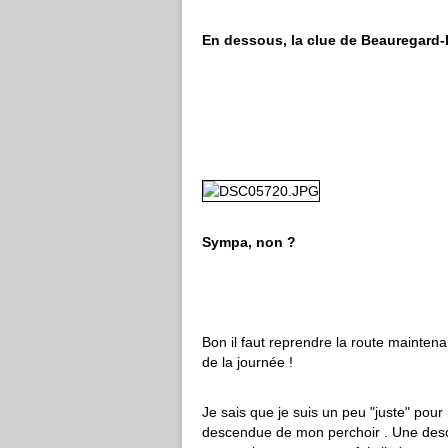
En dessous, la clue de Beauregard-
Sympa, non ?
Bon il faut reprendre la route maintena
de la journée !
Je sais que je suis un peu "juste" pour
descendue de mon perchoir . Une desce