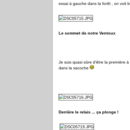
essai à gauche dans la forêt , on voit
Le sommet de notre Ventoux
Je suis quasi sûre d'être la première à
dans la sacoche
Derrière le relais ... ça plonge !