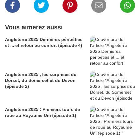
Vous aimerez aussi
Angleterre 2025 Dernières péripéties
et ... et retour au confort (épisode 4)
Angleterre 2025 , les surprises du
Dorset, du Somerset et du Devon
(épisode 2)
Angleterre 2025 : Premiers tours de
roue au Royaume Uni (épisode 1)