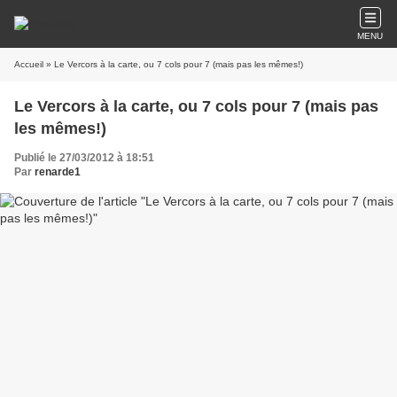
MENU
Accueil
» Le Vercors à la carte, ou 7 cols pour 7 (mais pas les mêmes!)
Le Vercors à la carte, ou 7 cols pour 7 (mais pas
les mêmes!)
Publié le 27/03/2012 à 18:51
Par
renarde1