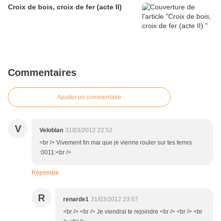
Croix de bois, croix de fer (acte II)
Commentaires
Ajouter un commentaire
V
Veloblan
31/03/2012 22:52
<br /> Vivement fin mai que je vienne rouler sur tes terres
:0011:<br />
Répondre
R
renarde1
31/03/2012 23:07
<br /> <br /> Je viendrai te rejoindre <br /> <br /> <br