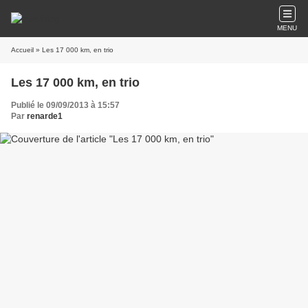
MENU
Accueil
» Les 17 000 km, en trio
Les 17 000 km, en trio
Publié le 09/09/2013 à 15:57
Par
renarde1