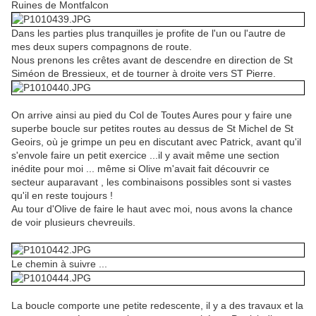
Ruines de Montfalcon
Dans les parties plus tranquilles je profite de l'un ou l'autre de
mes deux supers compagnons de route.
Nous prenons les crêtes avant de descendre en direction de St
Siméon de Bressieux, et de tourner à droite vers ST Pierre.
On arrive ainsi au pied du Col de Toutes Aures pour y faire une
superbe boucle sur petites routes au dessus de St Michel de St
Geoirs, où je grimpe un peu en discutant avec Patrick, avant qu'il
s'envole faire un petit exercice ...il y avait même une section
inédite pour moi ... même si Olive m'avait fait découvrir ce
secteur auparavant , les combinaisons possibles sont si vastes
qu'il en reste toujours !
Au tour d'Olive de faire le haut avec moi, nous avons la chance
de voir plusieurs chevreuils.
Le chemin à suivre ...
La boucle comporte une petite redescente, il y a des travaux et la