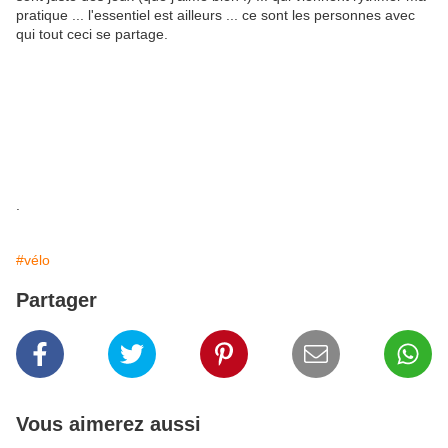
pratique ... l'essentiel est ailleurs ... ce sont les personnes avec
qui tout ceci se partage.
.
#vélo
Partager
Vous aimerez aussi