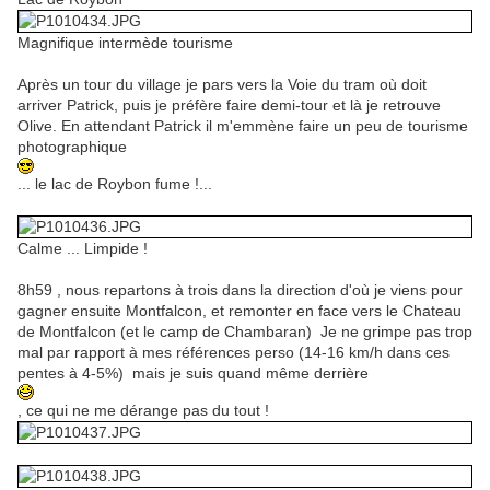
Magnifique intermède tourisme
Après un tour du village je pars vers la Voie du tram où doit
arriver Patrick, puis je préfère faire demi-tour et là je retrouve
Olive. En attendant Patrick il m'emmène faire un peu de tourisme
photographique
... le lac de Roybon fume !...
Calme ... Limpide !
8h59 , nous repartons à trois dans la direction d'où je viens pour
gagner ensuite Montfalcon, et remonter en face vers le Chateau
de Montfalcon (et le camp de Chambaran) Je ne grimpe pas trop
mal par rapport à mes références perso (14-16 km/h dans ces
pentes à 4-5%) mais je suis quand même derrière
, ce qui ne me dérange pas du tout !