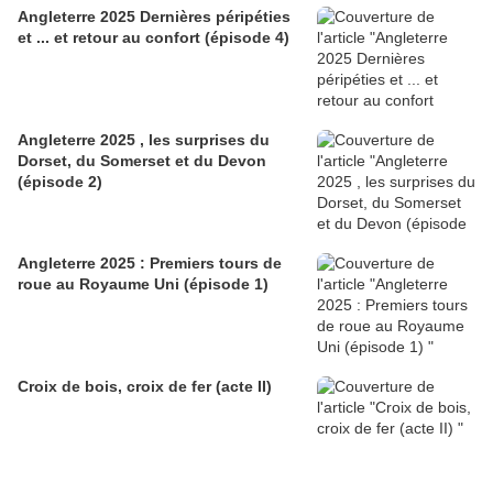
Angleterre 2025 Dernières péripéties
et ... et retour au confort (épisode 4)
Angleterre 2025 , les surprises du
Dorset, du Somerset et du Devon
(épisode 2)
Angleterre 2025 : Premiers tours de
roue au Royaume Uni (épisode 1)
Croix de bois, croix de fer (acte II)