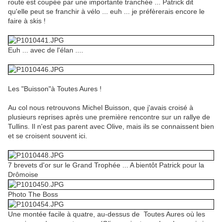
route est coupée par une importante tranchée ... Patrick dit
qu'elle peut se franchir à vélo ... euh ... je préfèrerais encore le
faire à skis !
Euh ... avec de l'élan ....
Les "Buisson"à Toutes Aures !
Au col nous retrouvons Michel Buisson, que j'avais croisé à
plusieurs reprises après une première rencontre sur un rallye de
Tullins. Il n'est pas parent avec Olive, mais ils se connaissent bien
et se croisent souvent ici.
7 brevets d'or sur le Grand Trophée ... A bientôt Patrick pour la
Drômoise
Photo The Boss
Une montée facile à quatre, au-dessus de Toutes Aures où les