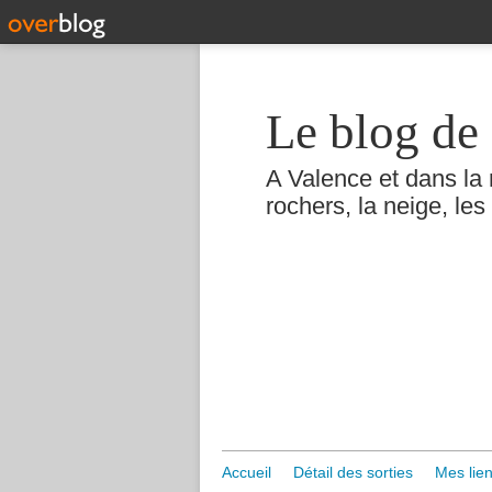
Le blog de 
A Valence et dans la 
rochers, la neige, les 
Accueil
Détail des sorties
Mes lien