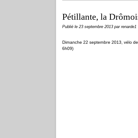
Pétillante, la Drômoi
Publié le
23 septembre 2013
par renarde1
Dimanche 22 septembre 2013, vélo de 
6h09)