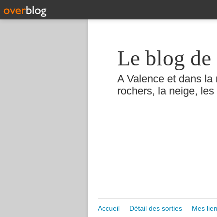
Le blog de 
A Valence et dans la 
rochers, la neige, les 
Accueil
Détail des sorties
Mes lien