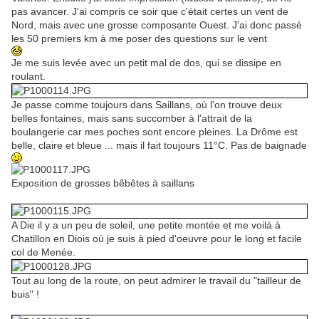
pas avancer. J'ai compris ce soir que c'était certes un vent de
Nord, mais avec une grosse composante Ouest. J'ai donc passé
les 50 premiers km à me poser des questions sur le vent
Je me suis levée avec un petit mal de dos, qui se dissipe en
roulant.
Je passe comme toujours dans Saillans, où l'on trouve deux
belles fontaines, mais sans succomber à l'attrait de la
boulangerie car mes poches sont encore pleines. La Drôme est
belle, claire et bleue ... mais il fait toujours 11°C. Pas de baignade
Exposition de grosses bêbêtes à saillans
A Die il y a un peu de soleil, une petite montée et me voilà à
Chatillon en Diois où je suis à pied d'oeuvre pour le long et facile
col de Menée.
Tout au long de la route, on peut admirer le travail du "tailleur de
buis" !