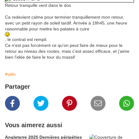
Retour tranquille vent dans le dos
Ca redevient calme pour terminer tranquillement mon retour,
avec un petit rayon de soleil tardif. Arrivée à 18h45, une heure
raisonnable pour mettre les patates à cuire
, le contrat est rempli.
Ce n'est pas forcément ce qu'on peut faire de mieux pour le
retour au niveau des routes, mais c'est assez efficace, et j'aime
bien l'idée de faire le tour du massif
#vélo
Partager
Vous aimerez aussi
Angleterre 2025 Dernières péripéties