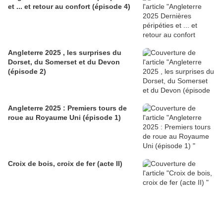
et ... et retour au confort (épisode 4)
Angleterre 2025 , les surprises du
Dorset, du Somerset et du Devon
(épisode 2)
Angleterre 2025 : Premiers tours de
roue au Royaume Uni (épisode 1)
Croix de bois, croix de fer (acte II)