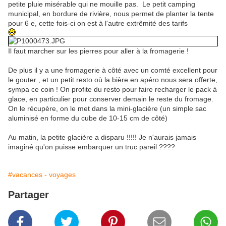
petite pluie misérable qui ne mouille pas. Le petit camping
municipal, en bordure de rivière, nous permet de planter la tente
pour 6 e, cette fois-ci on est à l'autre extrêmité des tarifs
Il faut marcher sur les pierres pour aller à la fromagerie !
De plus il y a une fromagerie à côté avec un comté excellent pour
le gouter , et un petit resto où la bière en apéro nous sera offerte,
sympa ce coin ! On profite du resto pour faire recharger le pack à
glace, en particulier pour conserver demain le reste du fromage.
On le récupère, on le met dans la mini-glacière (un simple sac
aluminisé en forme du cube de 10-15 cm de côté)
Au matin, la petite glacière a disparu !!!!! Je n'aurais jamais
imaginé qu'on puisse embarquer un truc pareil ????
#vacances - voyages
Partager