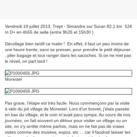
Vendredi 19 juillet 2013, Trept - Simandre sur Suran 82,1 km 526
m D+ en 4h55 de selle (entre 9h26 et 15h30 )
Décollage bien tardif ce matin ! En effet, il faut un peu moins de
une heure trente, sans se presser, pour prendre le petit déjeuner
, plier bagage et tout ranger dans les sacoches. Si on ne met pas
le réveil, on part tard !
Morestel
Pas grave, l'étape est très facile. Nous commençons par la visite
à vélo du joli village de Morestel. Lors d'un brevet, j'étais passée
en bas du village, et le coin m'avait paru sympa. Au cours de nos
journées, on fait souvent un détour pour visiter un village ou un
site, on s'y arrête même parfois, mais on ne fait pas de vraies
vistes comme des musées, expos, etc ... car il faudrait laisser les