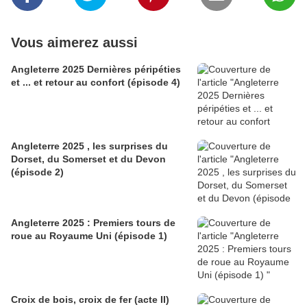
Vous aimerez aussi
Angleterre 2025 Dernières péripéties
et ... et retour au confort (épisode 4)
Angleterre 2025 , les surprises du
Dorset, du Somerset et du Devon
(épisode 2)
Angleterre 2025 : Premiers tours de
roue au Royaume Uni (épisode 1)
Croix de bois, croix de fer (acte II)