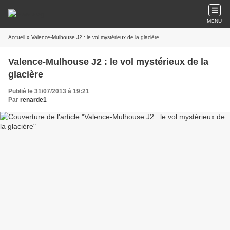
MENU
Accueil
» Valence-Mulhouse J2 : le vol mystérieux de la glacière
Valence-Mulhouse J2 : le vol mystérieux de la
glacière
Publié le 31/07/2013 à 19:21
Par
renarde1