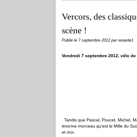
Vercors, des classiq
scène !
Publié le
7 septembre 2012
par renarde1
Vendredi 7 septembre 2012, vélo de 
Tandis que Pascal, Poucet, Michel, Ma
énorme morceau qu'est le Mille du Sud
et moi .