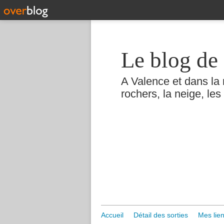
Le blog de 
A Valence et dans la 
rochers, la neige, les 
Accueil
Détail des sorties
Mes lien