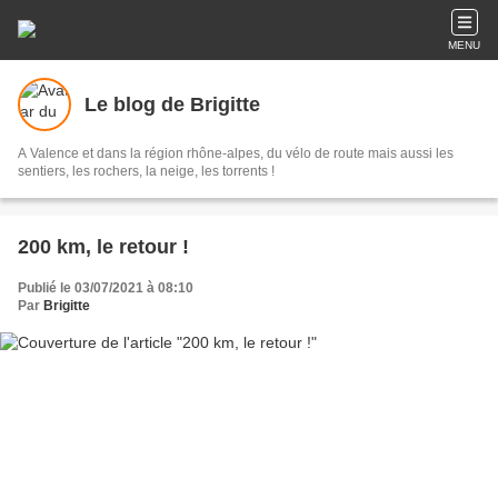
MENU
Le blog de Brigitte
A Valence et dans la région rhône-alpes, du vélo de route mais aussi les
sentiers, les rochers, la neige, les torrents !
200 km, le retour !
Publié le 03/07/2021 à 08:10
Par
Brigitte