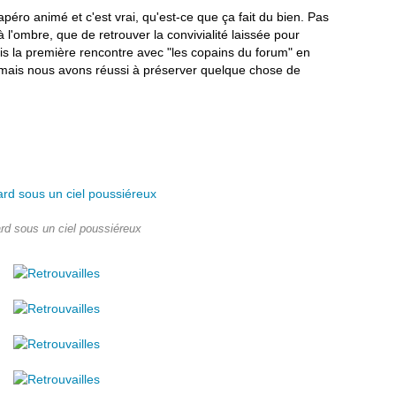
éro animé et c'est vrai, qu'est-ce que ça fait du bien. Pas
à l'ombre, que de retrouver la convivialité laissée pour
is la première rencontre avec "les copains du forum" en
, mais nous avons réussi à préserver quelque chose de
rd sous un ciel poussiéreux