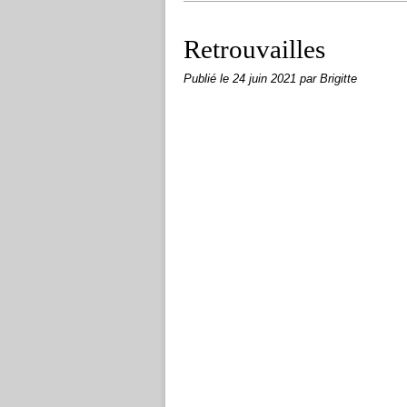
Retrouvailles
Publié le
24 juin 2021
par Brigitte