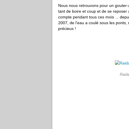
Nous nous retrouvons pour un gouter-ap
tant de boire et coup et de se reposer 
compte pendant tous ces mois ... depu
2007, de l'eau a coulé sous les ponts
précieux !
Raida