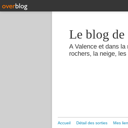
Le blog de 
A Valence et dans la 
rochers, la neige, les 
Accueil
Détail des sorties
Mes lien