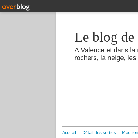
Le blog de 
A Valence et dans la 
rochers, la neige, les 
Accueil
Détail des sorties
Mes lien