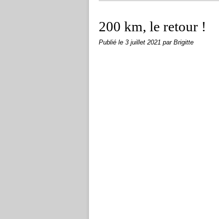
200 km, le retour !
Publié le
3 juillet 2021
par Brigitte