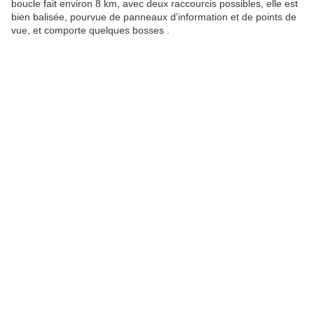
boucle fait environ 8 km, avec deux raccourcis possibles, elle est
bien balisée, pourvue de panneaux d'information et de points de
vue, et comporte quelques bosses .