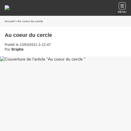
MENU
Accueil
» Au coeur du cercle
Au coeur du cercle
Publié le 23/04/2021 à 12:47
Par
Brigitte