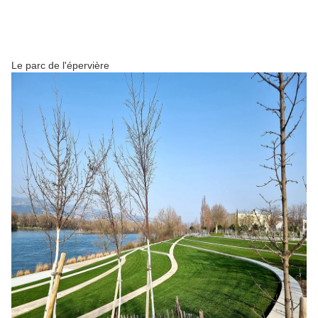
Le parc de l'épervière