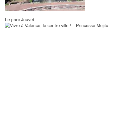
Le parc Jouvet