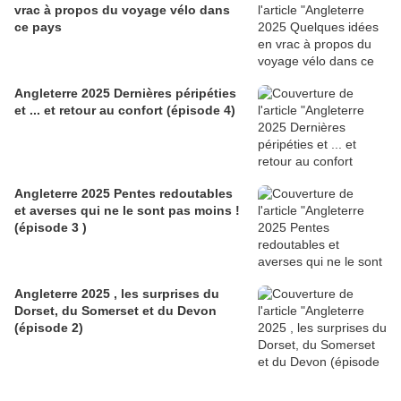
vrac à propos du voyage vélo dans
ce pays
Angleterre 2025 Dernières péripéties
et ... et retour au confort (épisode 4)
Angleterre 2025 Pentes redoutables
et averses qui ne le sont pas moins !
(épisode 3 )
Angleterre 2025 , les surprises du
Dorset, du Somerset et du Devon
(épisode 2)