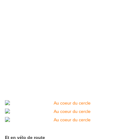
Et en vélo de route