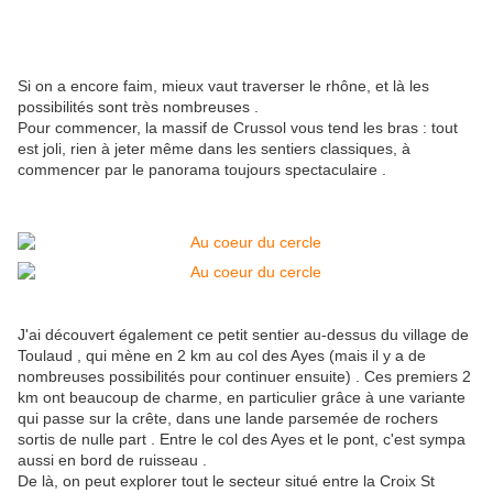
Si on a encore faim, mieux vaut traverser le rhône, et là les
possibilités sont très nombreuses .
Pour commencer, la massif de Crussol vous tend les bras : tout
est joli, rien à jeter même dans les sentiers classiques, à
commencer par le panorama toujours spectaculaire .
J'ai découvert également ce petit sentier au-dessus du village de
Toulaud , qui mène en 2 km au col des Ayes (mais il y a de
nombreuses possibilités pour continuer ensuite) . Ces premiers 2
km ont beaucoup de charme, en particulier grâce à une variante
qui passe sur la crête, dans une lande parsemée de rochers
sortis de nulle part . Entre le col des Ayes et le pont, c'est sympa
aussi en bord de ruisseau .
De là, on peut explorer tout le secteur situé entre la Croix St