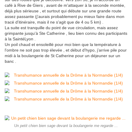
café à Rive de Giers , avant de m'attaquer à la seconde montée,
déjà plus sérieuse , et surtout qui débute sur une grande route
assez passante (j'aurais probablement pu mieux faire dans mon
tracé d'itinéraire, mais il ne s'agit que de 4 ou 5 km) .
La suite est tranquille du point de vue circulation, mais assez
grimpante jusqu'à Ste Catherine , lieu bien connu des participants
à la SaintéLyon .
Un poil chaud et ensoleillé pour moi bien que la température à
l'ombre ne soit pas trop élevée , et début d'hypo, j'arrive pile pour
midi à la boulangerie de St Catherine pour un déjeuner sur un
banc .
Un petit chien bien sage devant la boulangerie me regarde ...