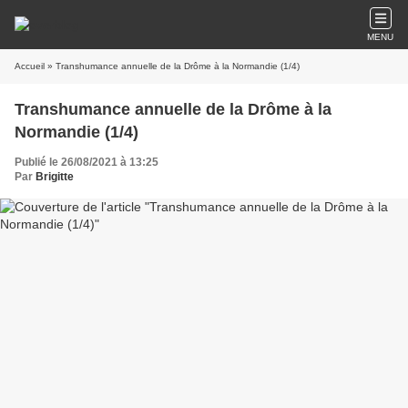
MENU
Accueil
» Transhumance annuelle de la Drôme à la Normandie (1/4)
Transhumance annuelle de la Drôme à la
Normandie (1/4)
Publié le 26/08/2021 à 13:25
Par
Brigitte