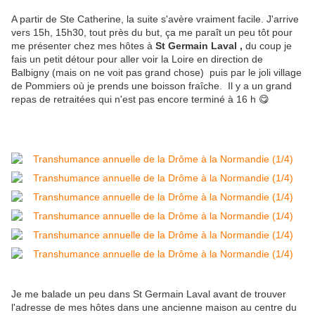
A partir de Ste Catherine, la suite s'avère vraiment facile. J'arrive
vers 15h, 15h30, tout près du but, ça me paraît un peu tôt pour
me présenter chez mes hôtes à
St Germain Laval ,
du coup je
fais un petit détour pour aller voir la Loire en direction de
Balbigny (mais on ne voit pas grand chose) puis par le joli village
de Pommiers où je prends une boisson fraîche. Il y a un grand
repas de retraitées qui n'est pas encore terminé à 16 h 😋
Je me balade un peu dans St Germain Laval avant de trouver
l'adresse de mes hôtes dans une ancienne maison au centre du