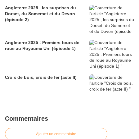
Angleterre 2025 , les surprises du
Dorset, du Somerset et du Devon
(épisode 2)
Angleterre 2025 : Premiers tours de
roue au Royaume Uni (épisode 1)
Croix de bois, croix de fer (acte II)
Commentaires
Ajouter un commentaire