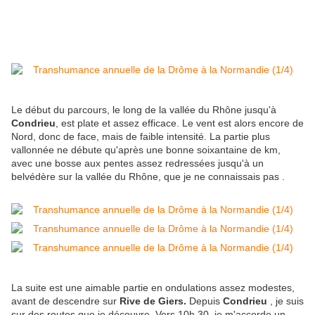
Le début du parcours, le long de la vallée du Rhône jusqu'à
Condrieu
, est plate et assez efficace. Le vent est alors encore de
Nord, donc de face, mais de faible intensité. La partie plus
vallonnée ne débute qu'après une bonne soixantaine de km,
avec une bosse aux pentes assez redressées jusqu'à un
belvédère sur la vallée du Rhône, que je ne connaissais pas .
La suite est une aimable partie en ondulations assez modestes,
avant de descendre sur
Rive de Giers.
Depuis
Condrieu
, je suis
sur des routes que je découvre. Vers 10h 30, je m'accorde un