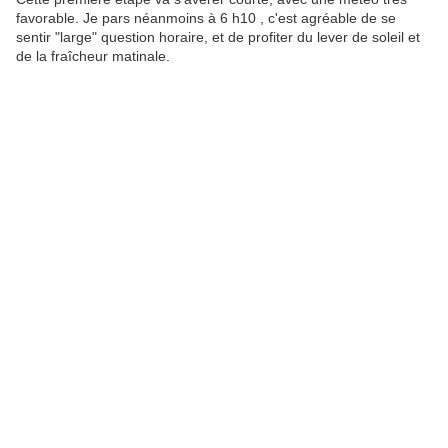
favorable. Je pars néanmoins à 6 h10 , c'est agréable de se
sentir "large" question horaire, et de profiter du lever de soleil et
de la fraîcheur matinale.