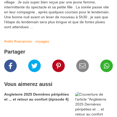
village . Je suis super bien reçue par une jeune femme,
intermittente du spectacle et sa petite fille . La soirée passe vite
en leur compagnie , après quelques courses pour le lendemain.
Une bonne nuit avant un lever de nouveau à 5h30 , je sais que
l'étape du lendemain sera plus longue et que de fortes pluies
sont attendues ...
#vélo
#vacances - voyages
Partager
Vous aimerez aussi
Angleterre 2025 Dernières péripéties
et ... et retour au confort (épisode 4)