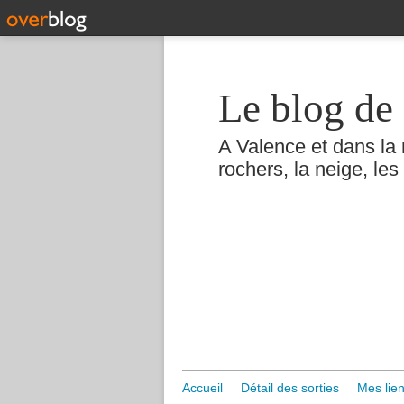
Le blog de 
A Valence et dans la 
rochers, la neige, les 
Accueil
Détail des sorties
Mes lien