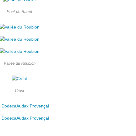
Pont de Barret
Vallée du Roubion
Crest