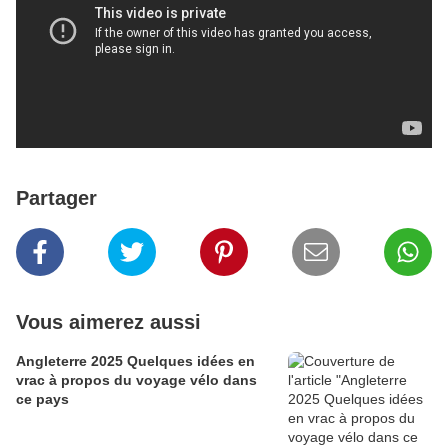
Partager
Vous aimerez aussi
Angleterre 2025 Quelques idées en
vrac à propos du voyage vélo dans
ce pays