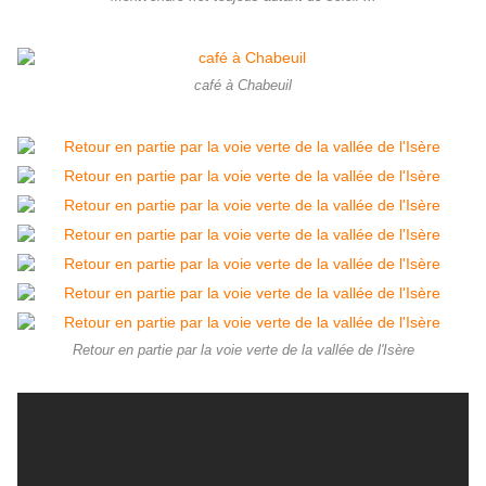
café à Chabeuil
Retour en partie par la voie verte de la vallée de l'Isère