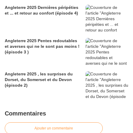
Angleterre 2025 Dernières péripéties
et ... et retour au confort (épisode 4)
Angleterre 2025 Pentes redoutables
et averses qui ne le sont pas moins !
(épisode 3 )
Angleterre 2025 , les surprises du
Dorset, du Somerset et du Devon
(épisode 2)
Commentaires
Ajouter un commentaire