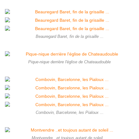
Beauregard Baret, fin de la grisaille ...
Pique-nique derrière l'église de Chateaudouble
Combovin, Barcelonne, les Pialoux ...
Montvendre ..et toujous autant de soleil ...