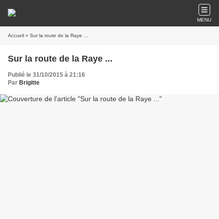
MENU
Accueil
» Sur la route de la Raye ...
Sur la route de la Raye ...
Publié le 31/10/2015 à 21:16
Par
Brigitte