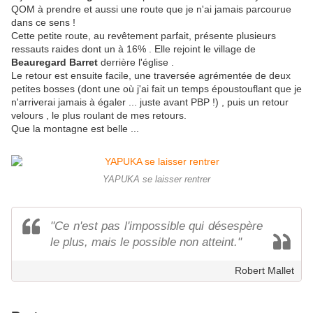
QOM à prendre et aussi une route que je n'ai jamais parcourue
dans ce sens !
Cette petite route, au revêtement parfait, présente plusieurs
ressauts raides dont un à 16% . Elle rejoint le village de
Beauregard Barret
derrière l'église .
Le retour est ensuite facile, une traversée agrémentée de deux
petites bosses (dont une où j'ai fait un temps époustouflant que je
n'arriverai jamais à égaler ... juste avant PBP !) , puis un retour
velours , le plus roulant de mes retours.
Que la montagne est belle ...
YAPUKA se laisser rentrer
"Ce n'est pas l'impossible qui désespère
le plus, mais le possible non atteint."
Robert Mallet