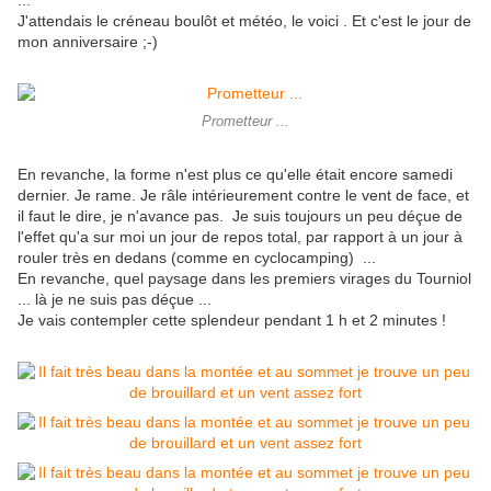
...
J'attendais le créneau boulôt et météo, le voici . Et c'est le jour de
mon anniversaire ;-)
Prometteur ...
En revanche, la forme n'est plus ce qu'elle était encore samedi
dernier. Je rame. Je râle intérieurement contre le vent de face, et
il faut le dire, je n'avance pas. Je suis toujours un peu déçue de
l'effet qu'a sur moi un jour de repos total, par rapport à un jour à
rouler très en dedans (comme en cyclocamping) ...
En revanche, quel paysage dans les premiers virages du Tourniol
... là je ne suis pas déçue ...
Je vais contempler cette splendeur pendant 1 h et 2 minutes !