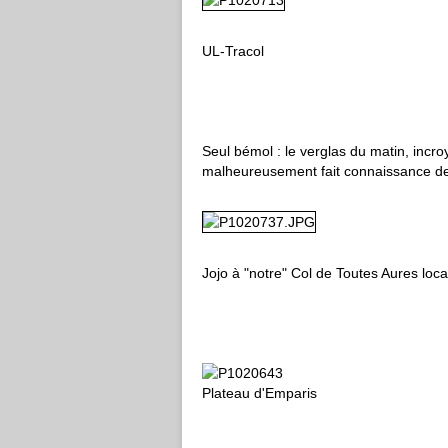
UL-Tracol
Seul bémol : le verglas du matin, incro
malheureusement fait connaissance de
Jojo à "notre" Col de Toutes Aures loca
Plateau d'Emparis