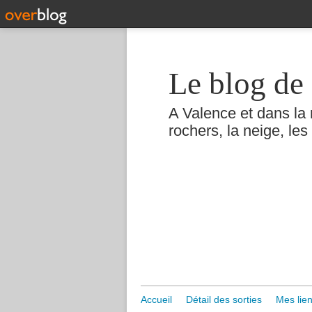
Le blog de 
A Valence et dans la 
rochers, la neige, les 
Accueil
Détail des sorties
Mes lien