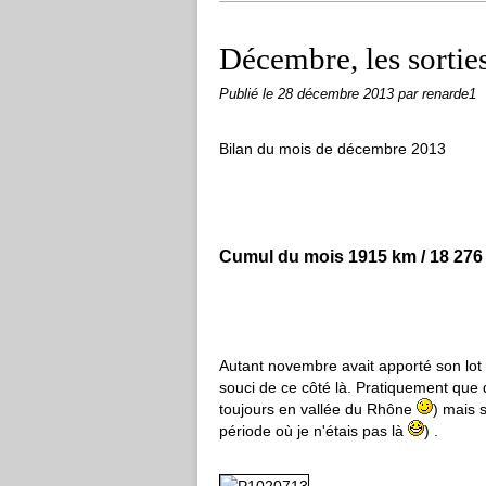
Décembre, les sortie
Publié le
28 décembre 2013
par renarde1
Bilan du mois de décembre 2013
Cumul du mois 1915 k
m / 18 276
Autant novembre avait apporté son lot 
souci de ce côté là. Pratiquement que 
toujours en vallée du Rhône
) mais 
période où je n'étais pas là
) .