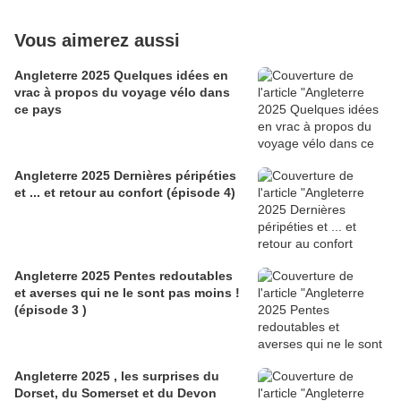
Vous aimerez aussi
Angleterre 2025 Quelques idées en
vrac à propos du voyage vélo dans
ce pays
Angleterre 2025 Dernières péripéties
et ... et retour au confort (épisode 4)
Angleterre 2025 Pentes redoutables
et averses qui ne le sont pas moins !
(épisode 3 )
Angleterre 2025 , les surprises du
Dorset, du Somerset et du Devon