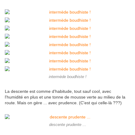
intermède boudhiste !
La descente est comme d'habitude, tout sauf cool, avec
l'humidité en plus et une tonne de mousse verte au milieu de la
route. Mais on gère ... avec prudence. (C'est qui celle-là ???)
descente prudente ...