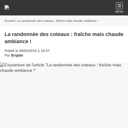
MENU
Accueil
» La randonnée des coteaux : fraîche mais chaude ambiance !
La randonnée des coteaux : fraîche mais chaude
ambiance !
Publié le 09/04/2016 à 19:57
Par
Brigitte