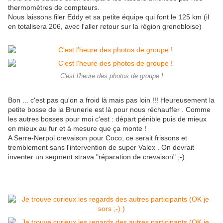
thermomètres de compteurs.
Nous laissons filer Eddy et sa petite équipe qui font le 125 km (il
en totalisera 206, avec l'aller retour sur la région grenobloise)
C'est l'heure des photos de groupe !
Bon ... c'est pas qu'on a froid là mais pas loin !!! Heureusement la
petite bosse de la Brunerie est là pour nous réchauffer . Comme
les autres bosses pour moi c'est : départ pénible puis de mieux
en mieux au fur et à mesure que ça monte !
A Serre-Nerpol crevaison pour Coco, ce serait frissons et
tremblement sans l'intervention de super Valex . On devrait
inventer un segment strava "réparation de crevaison" ;-)