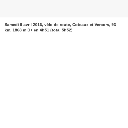
Samedi 9 avril 2016, vélo de route, Coteaux et Vercors, 93
km, 1868 m D+ en 4h51 (total 5h52)