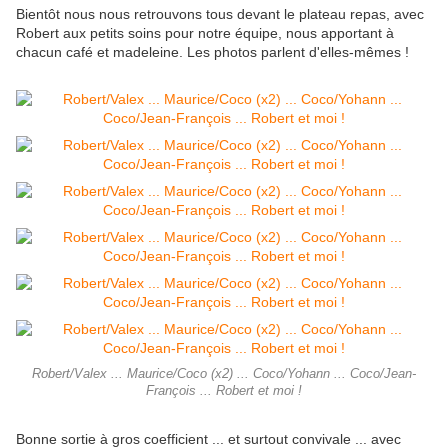
Bientôt nous nous retrouvons tous devant le plateau repas, avec
Robert aux petits soins pour notre équipe, nous apportant à
chacun café et madeleine. Les photos parlent d'elles-mêmes !
Robert/Valex ... Maurice/Coco (x2) ... Coco/Yohann ... Coco/Jean-
François ... Robert et moi !
Bonne sortie à gros coefficient ... et surtout convivale ... avec