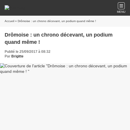
MENU
Accueil
» Drômoise : un chrono décevant, un podium quand même !
Drômoise : un chrono décevant, un podium
quand même !
Publié le 25/09/2017 à 08:32
Par
Brigitte