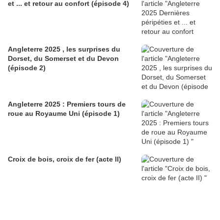
et ... et retour au confort (épisode 4)
Angleterre 2025 , les surprises du
Dorset, du Somerset et du Devon
(épisode 2)
Angleterre 2025 : Premiers tours de
roue au Royaume Uni (épisode 1)
Croix de bois, croix de fer (acte II)