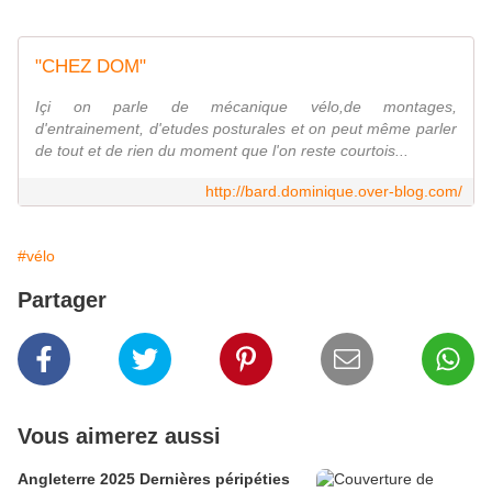
"CHEZ DOM"
Içi on parle de mécanique vélo,de montages,
d'entrainement, d'etudes posturales et on peut même parler
de tout et de rien du moment que l'on reste courtois...
http://bard.dominique.over-blog.com/
#vélo
Partager
Vous aimerez aussi
Angleterre 2025 Dernières péripéties