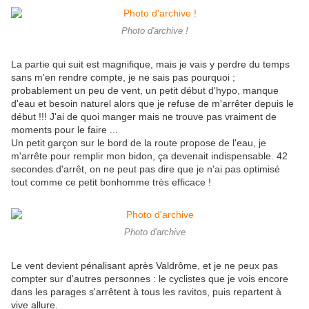
Photo d'archive !
La partie qui suit est magnifique, mais je vais y perdre du temps
sans m'en rendre compte, je ne sais pas pourquoi ;
probablement un peu de vent, un petit début d'hypo, manque
d'eau et besoin naturel alors que je refuse de m'arrêter depuis le
début !!! J'ai de quoi manger mais ne trouve pas vraiment de
moments pour le faire ...
Un petit garçon sur le bord de la route propose de l'eau, je
m'arrête pour remplir mon bidon, ça devenait indispensable. 42
secondes d'arrêt, on ne peut pas dire que je n'ai pas optimisé
tout comme ce petit bonhomme très efficace !
Photo d'archive
Le vent devient pénalisant après Valdrôme, et je ne peux pas
compter sur d'autres personnes : le cyclistes que je vois encore
dans les parages s'arrêtent à tous les ravitos, puis repartent à
vive allure.