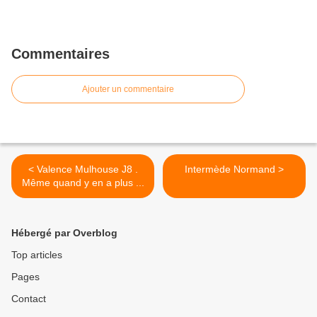
Commentaires
Ajouter un commentaire
< Valence Mulhouse J8 .
Intermède Normand >
Même quand y en a plus ...
Hébergé par Overblog
Top articles
Pages
Contact