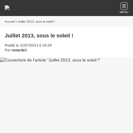
MENU
Accueil
» Juillet 2013, sous le soleil !
Juillet 2013, sous le soleil !
Publié le 31/07/2013 à 19:29
Par
renarde1