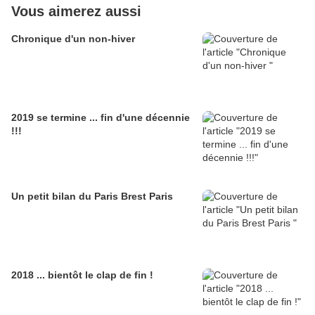
Vous aimerez aussi
Chronique d'un non-hiver
2019 se termine ... fin d'une décennie
!!!
Un petit bilan du Paris Brest Paris
2018 ... bientôt le clap de fin !